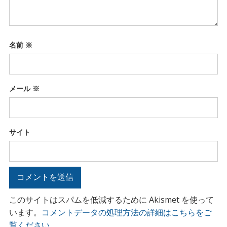
名前
※
メール
※
サイト
このサイトはスパムを低減するために Akismet を使って
います。
コメントデータの処理方法の詳細はこちらをご
覧ください
。