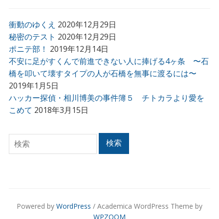
衝動のゆくえ
2020年12月29日
秘密のテスト
2020年12月29日
ポニテ部！
2019年12月14日
不安に足がすくんで前進できない人に捧げる4ヶ条 〜石
橋を叩いて壊すタイプの人が石橋を無事に渡るには〜
2019年1月5日
ハッカー探偵・相川博美の事件簿５ チトカラより愛を
こめて
2018年3月15日
検索
検索
Powered by
WordPress
/ Academica WordPress Theme by
WPZOOM